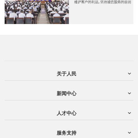
关于人民
新闻中心
人才中心
服务支持