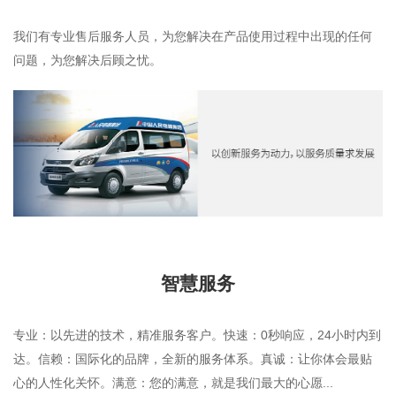
我们有专业售后服务人员，为您解决在产品使用过程中出现的任何
问题，为您解决后顾之忧。
智慧服务
专业：以先进的技术，精准服务客户。快速：0秒响应，24小时内到
达。信赖：国际化的品牌，全新的服务体系。真诚：让你体会最贴
心的人性化关怀。满意：您的满意，就是我们最大的心愿...