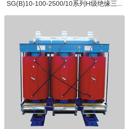
SG(B)10-100-2500/10系列H级绝缘三...