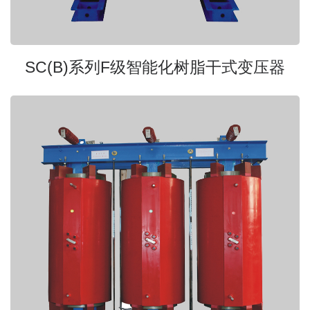
SC(B)系列F级智能化树脂干式变压器