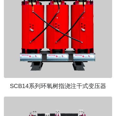
SCB14系列环氧树指浇注干式变压器