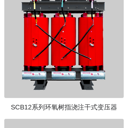
SCB12系列环氧树指浇注干式变压器