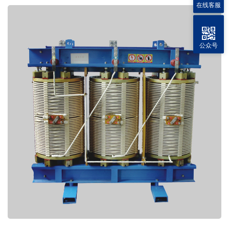
在线客服
公众号