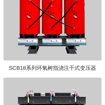
SCB18系列环氧树指浇注干式变压器