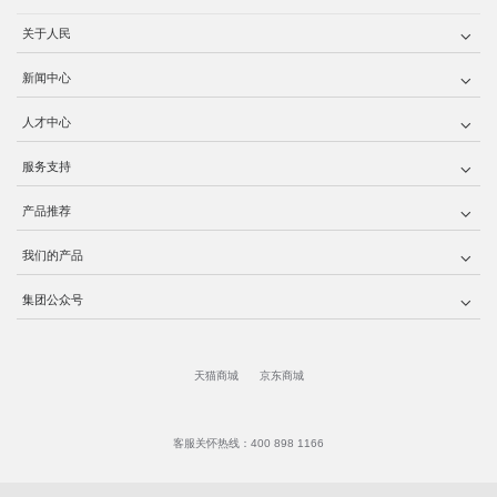
关于人民
新闻中心
人才中心
服务支持
产品推荐
我们的产品
集团公众号
天猫商城
京东商城
客服关怀热线：400 898 1166