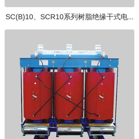
SC(B)10、SCR10系列树脂绝缘干式电...