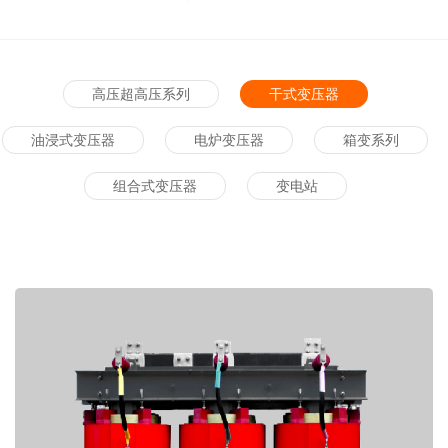
高压超高压系列
干式变压器
油浸式变压器
电炉变压器
箱变系列
组合式变压器
变电站