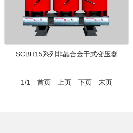
SCBH15系列非晶合金干式变压器
1/1 首页 上页 下页 末页